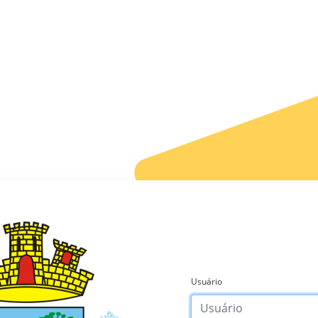
Usuário